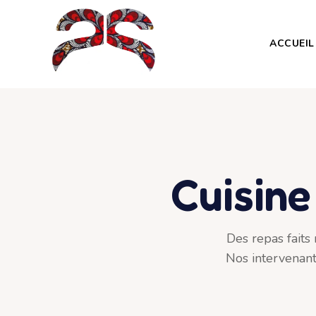
ACCUEIL
Cuisine
Des repas faits
Nos intervenante