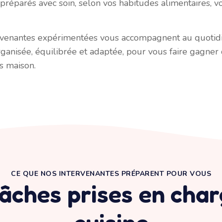
préparés avec soin, selon vos habitudes alimentaires, v
rvenantes expérimentées vous accompagnent au quotidi
rganisée, équilibrée et adaptée, pour vous faire gagner
ts maison.
CE QUE NOS INTERVENANTES PRÉPARENT POUR VOUS
âches prises en char