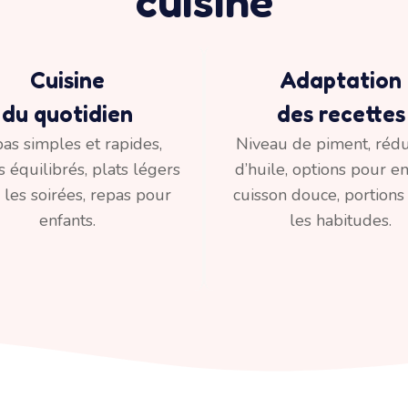
cuisine
Cuisine
Adaptation
du quotidien
des recettes
as simples et rapides,
Niveau de piment, rédu
équilibrés, plats légers
d’huile, options pour en
 les soirées, repas pour
cuisson douce, portions
enfants.
les habitudes.