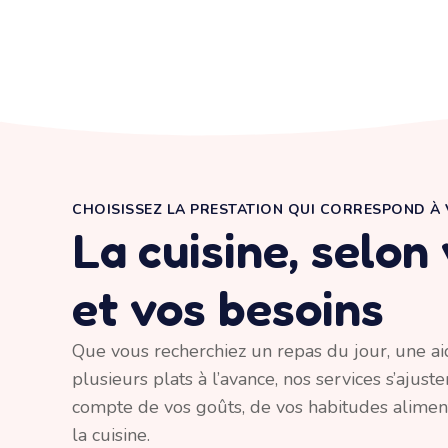
CHOISISSEZ LA PRESTATION QUI CORRESPOND À
La cuisine, selon
et vos besoins
Que vous recherchiez un repas du jour, une ai
plusieurs plats à l’avance, nos services s’ajust
compte de vos goûts, de vos habitudes aliment
la cuisine.