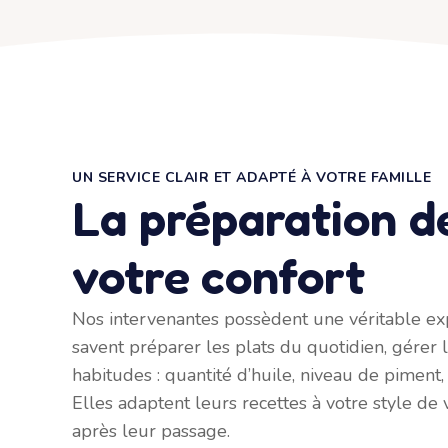
UN SERVICE CLAIR ET ADAPTÉ À VOTRE FAMILLE
La préparation d
votre confort
Nos intervenantes possèdent une véritable exp
savent préparer les plats du quotidien, gérer l
habitudes : quantité d’huile, niveau de piment,
Elles adaptent leurs recettes à votre style de 
après leur passage.