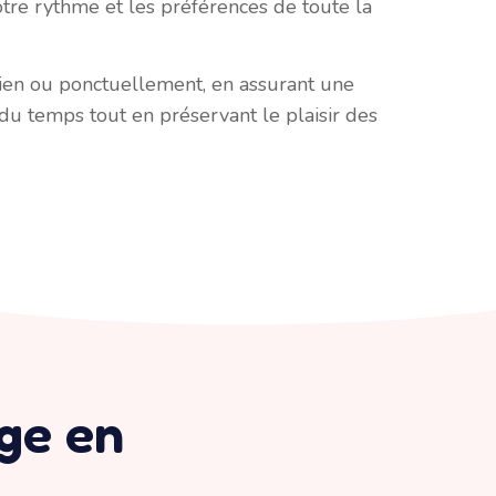
otre rythme et les préférences de toute la
en ou ponctuellement, en assurant une
 du temps tout en préservant le plaisir des
ge en