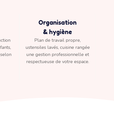
Organisation
& hygiène
ction
Plan de travail propre,
fants,
ustensiles lavés, cuisine rangée
 selon
une gestion professionnelle et
respectueuse de votre espace.