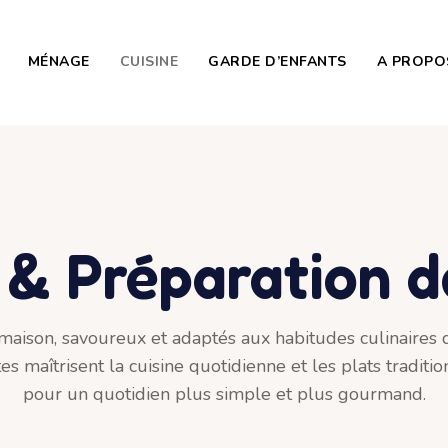
MÉNAGE
CUISINE
GARDE D’ENFANTS
A PROPO
 & Préparation 
 maison, savoureux et adaptés aux habitudes culinaires d
s maîtrisent la cuisine quotidienne et les plats traditi
pour un quotidien plus simple et plus gourmand.