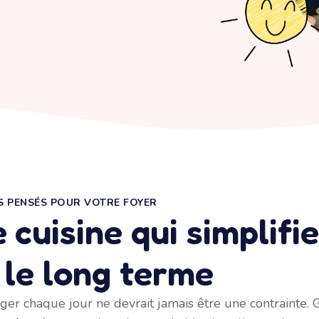
S PENSÉS POUR VOTRE FOYER
 cuisine qui simplifi
 le long terme
er chaque jour ne devrait jamais être une contrainte. Gr