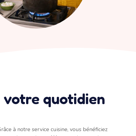
e votre quotidien
âce à notre service cuisine, vous bénéficiez