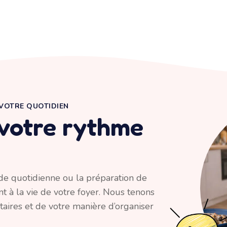
 VOTRE QUOTIDIEN
 votre rythme
de quotidienne ou la préparation de
ent à la vie de votre foyer. Nous tenons
aires et de votre manière d’organiser